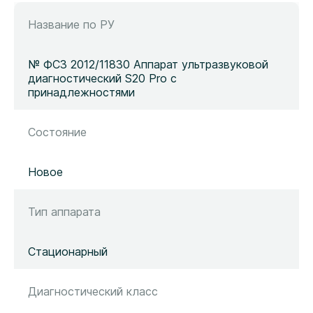
Название по РУ
№ ФСЗ 2012/11830 Аппарат ультразвуковой
диагностический S20 Pro с
принадлежностями
Состояние
Новое
Тип аппарата
Стационарный
Диагностический класс