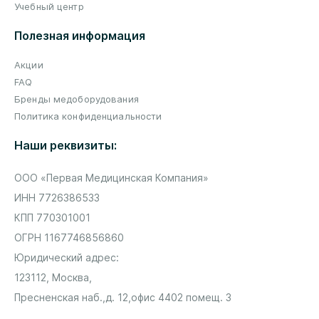
Учебный центр
Полезная информация
Акции
FAQ
Бренды медоборудования
Политика конфиденциальности
Наши реквизиты:
ООО «Первая Медицинская Компания»
ИНН 7726386533
КПП 770301001
ОГРН 1167746856860
Юридический адрес:
123112, Москва,
Пресненская наб.,
д. 12,
офис 4402 помещ. 3