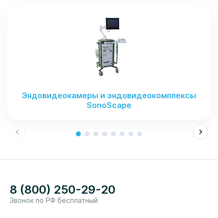
Эндовидеокамеры и эндовидеокомплексы
SonoScape
8 (800) 250-29-20
Звонок по РФ бесплатный