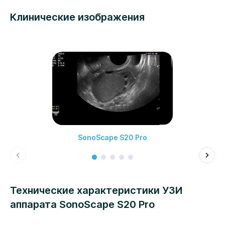
Клинические изображения
SonoScape S20 Pro
Технические характеристики УЗИ
аппарата SonoScape S20 Pro