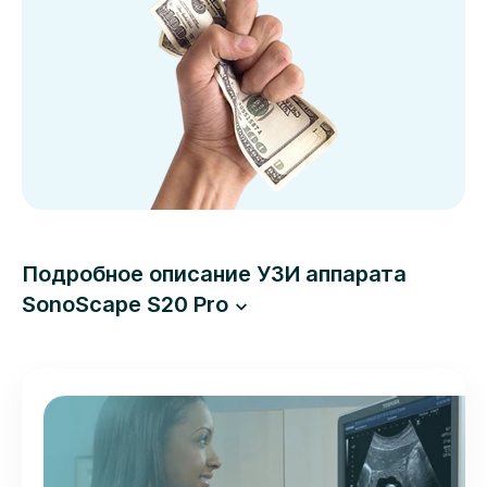
Подробное описание УЗИ аппарата
SonoScape S20 Pro