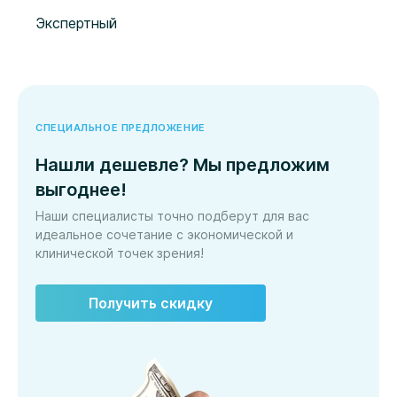
Экспертный
СПЕЦИАЛЬНОЕ ПРЕДЛОЖЕНИЕ
Нашли дешевле? Мы предложим
выгоднее!
Наши специалисты точно подберут для вас
идеальное сочетание с экономической и
клинической точек зрения!
Получить скидку