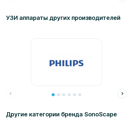
УЗИ аппараты других производителей
Другие категории бренда SonoScape