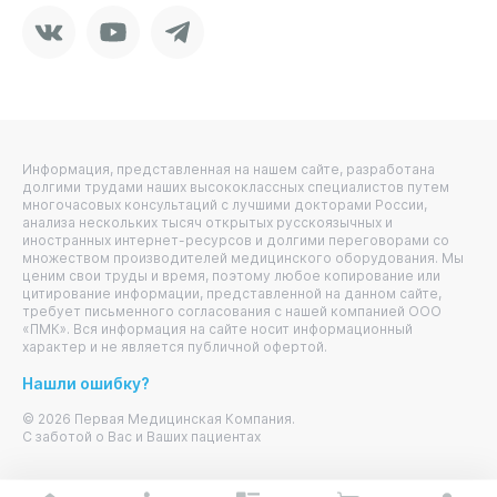
Vkontakte
Youtube
Telegram
Информация, представленная на нашем сайте, разработана
долгими трудами наших высококлассных специалистов путем
многочасовых консультаций с лучшими докторами России,
анализа нескольких тысяч открытых русскоязычных и
иностранных интернет-ресурсов и долгими переговорами со
множеством производителей медицинского оборудования. Мы
ценим свои труды и время, поэтому любое копирование или
цитирование информации, представленной на данном сайте,
требует письменного согласования с нашей компанией ООО
«ПМК». Вся информация на сайте носит информационный
характер и не является публичной офертой.
Нашли ошибку?
© 2026 Первая Медицинская Компания.
С заботой о Вас и Ваших пациентах