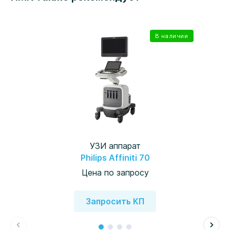
В наличии
УЗИ аппарат
Philips Affiniti 70
Цена по запросу
Запросить КП