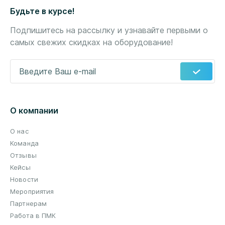
Будьте в курсе!
Подпишитесь на рассылку и узнавайте первыми о
самых свежих скидках на оборудование!
Введите Ваш e-mail
*
О компании
О нас
Команда
Отзывы
Кейсы
Новости
Мероприятия
Партнерам
Работа в ПМК