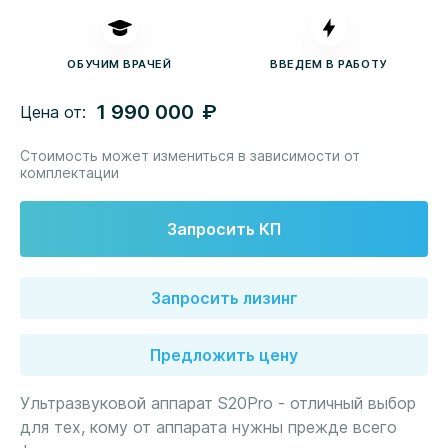
ОБУЧИМ ВРАЧЕЙ
ВВЕДЕМ В РАБОТУ
руб.
1 990 000
Цена от:
Стоимость может измениться в зависимости от
комплектации
Запросить КП
Запросить лизинг
Предложить цену
Ультразвуковой аппарат S20Pro - отличный выбор
для тех, кому от аппарата нужны прежде всего