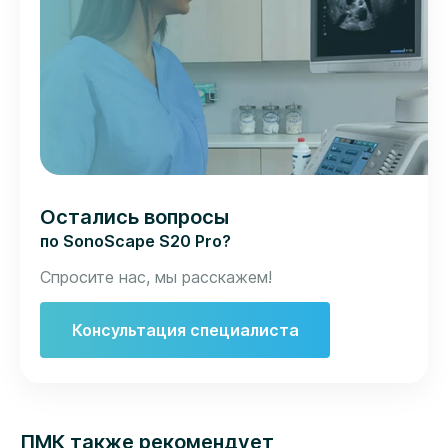
Остались вопросы
по SonoScape S20 Pro?
Спросите нас, мы расскажем!
Консультация специалиста
ПМК также рекомендует