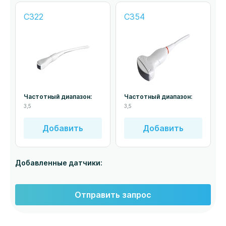
C322
C354
Частотный диапазон:
Частотный диапазон:
3,5
3,5
Добавить
Добавить
Добавленные датчики:
Отправить запрос