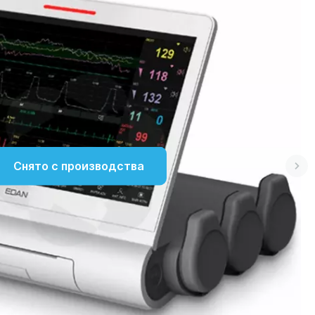
Снято с производства