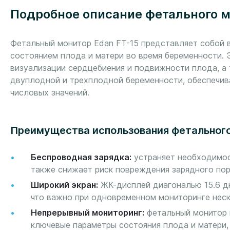
Подробное описание фетального м
Фетальный монитор Edan FT-15 представляет собой 
состоянием плода и матери во время беременности. 
визуализации сердцебиения и подвижности плода, а 
двуплодной и трехплодной беременности, обеспечив
числовых значений.
Преимущества использования фетального
Беспроводная зарядка:
устраняет необходимос
также снижает риск повреждения зарядного пор
Широкий экран:
ЖК-дисплей диагональю 15.6 д
что важно при одновременном мониторинге неск
Непрерывный мониторинг:
фетальный монитор 
ключевые параметры состояния плода и матери,