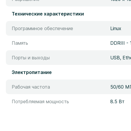
Технические характеристики
Программное обеспечение
Linux
Память
DDRIII -
Порты и выходы
USB, Eth
Электропитание
Рабочая частота
50/60 М
Потребляемая мощность
8.5 Вт