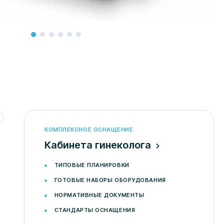
КОМПЛЕКСНОЕ ОСНАЩЕНИЕ
кабинета гинеколога
Нет в наличии
ТИПОВЫЕ ПЛАНИРОВКИ
ГОТОВЫЕ НАБОРЫ ОБОРУДОВАНИЯ
НОРМАТИВНЫЕ ДОКУМЕНТЫ
СТАНДАРТЫ ОСНАЩЕНИЯ