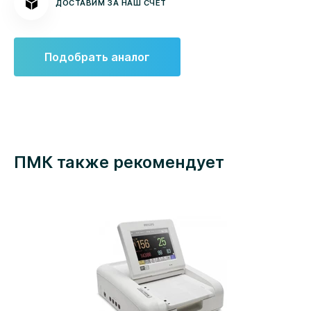
ДОСТАВИМ ЗА НАШ СЧЕТ
Подобрать аналог
ПМК также рекомендует