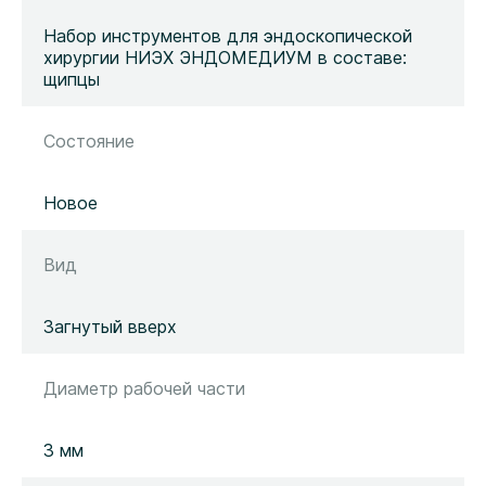
Набор инструментов для эндоскопической
хирургии НИЭХ ЭНДОМЕДИУМ в составе:
щипцы
Состояние
Новое
Вид
Загнутый вверх
Диаметр рабочей части
3 мм