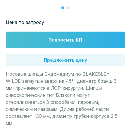
Цена по запросу
Запросить КП
Предложить цену
Носовые щипцы Эндомедиум по BLAKESLEY-
WILDE загнутые вверх на 45° (диаметр бранш 3
мм) применяются в ЛОР-хирургии. Щипцы
риноскопические тип Блэксли могут
стерилизоваться 3 способами: паровым,
химическим и газовым. Длина рабочей части
составляет 139 мм, диаметр трубки-корпуса 2.5
мм.