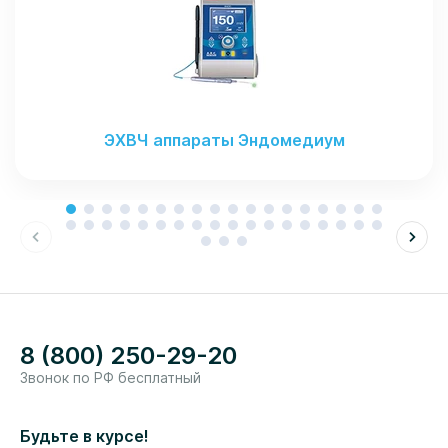
ЭХВЧ аппараты Эндомедиум
8 (800) 250-29-20
Звонок по РФ бесплатный
Будьте в курсе!