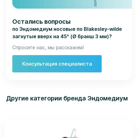
Остались вопросы
по Эндомедиум носовые по Blakesley-wilde
загнутые вверх на 45° (Ø бранш 3 мм)?
Спросите нас, мы расскажем!
Консультация специалиста
Другие категории бренда Эндомедиум