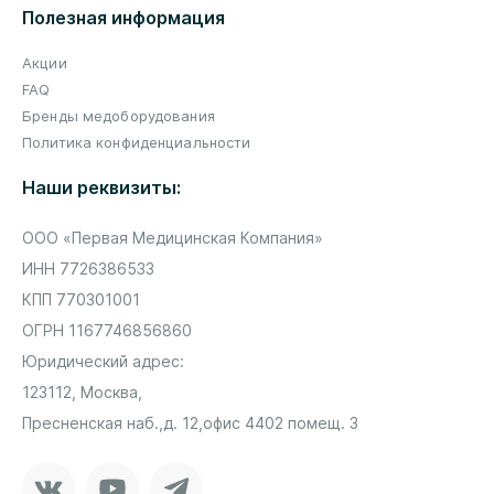
Полезная информация
Акции
FAQ
Бренды медоборудования
Политика конфиденциальности
Наши реквизиты:
ООО «Первая Медицинская Компания»
ИНН 7726386533
КПП 770301001
ОГРН 1167746856860
Юридический адрес:
123112, Москва,
Пресненская наб.,
д. 12,
офис 4402 помещ. 3
Vkontakte
Youtube
Telegram