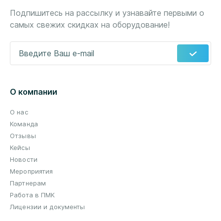
Подпишитесь на рассылку и узнавайте первыми о
самых свежих скидках на оборудование!
Введите Ваш e-mail
*
О компании
О нас
Команда
Отзывы
Кейсы
Новости
Мероприятия
Партнерам
Работа в ПМК
Лицензии и документы