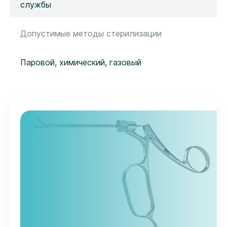
службы
Допустимые методы стерилизации
Паровой, химический, газовый