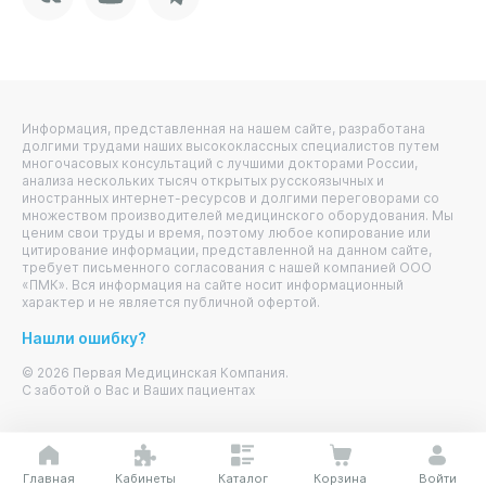
Информация, представленная на нашем сайте, разработана
долгими трудами наших высококлассных специалистов путем
многочасовых консультаций с лучшими докторами России,
анализа нескольких тысяч открытых русскоязычных и
иностранных интернет-ресурсов и долгими переговорами со
множеством производителей медицинского оборудования. Мы
ценим свои труды и время, поэтому любое копирование или
цитирование информации, представленной на данном сайте,
требует письменного согласования с нашей компанией ООО
«ПМК». Вся информация на сайте носит информационный
характер и не является публичной офертой.
Нашли ошибку?
© 2026 Первая Медицинская Компания.
С заботой о Вас и Ваших пациентах
Главная
Кабинеты
Каталог
Корзина
Войти