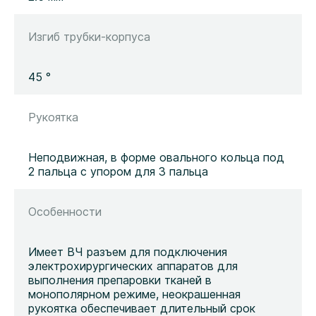
Изгиб трубки-корпуса
45 °
Рукоятка
Неподвижная, в форме овального кольца под
2 пальца с упором для 3 пальца
Особенности
Имеет ВЧ разъем для подключения
электрохирургических аппаратов для
выполнения препаровки тканей в
монополярном режиме, неокрашенная
рукоятка обеспечивает длительный срок