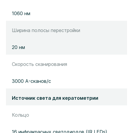
1060 нм
Ширина полосы перестройки
20 нм
Скорость сканирования
3000 A-сканов/с
Источник света для кератометрии
Кольцо
16 инфракрасных светодиодов (IR LEDs)