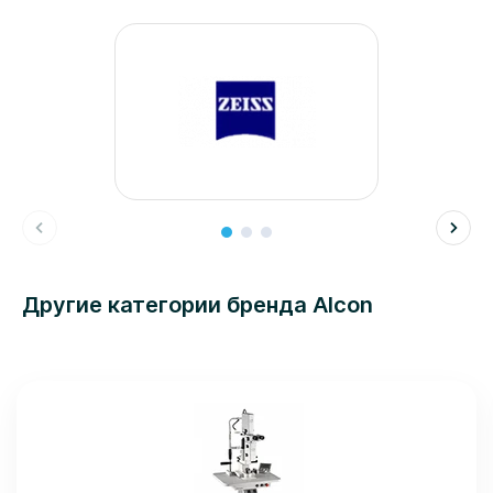
Другие категории бренда Alcon