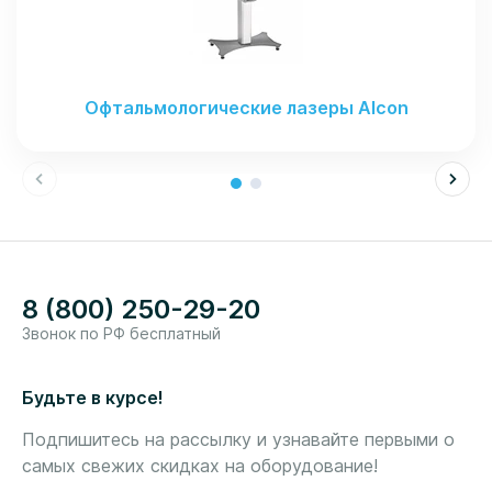
Офтальмологические лазеры Alcon
8 (800) 250-29-20
Звонок по РФ бесплатный
Будьте в курсе!
Подпишитесь на рассылку и узнавайте первыми о
самых свежих скидках на оборудование!