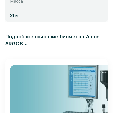
Масса
21 кг
Подробное описание биометра Alcon
ARGOS