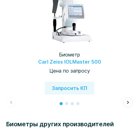
Биометр
Carl Zeiss IOLMaster 500
Цена по запросу
Запросить КП
Биометры других производителей