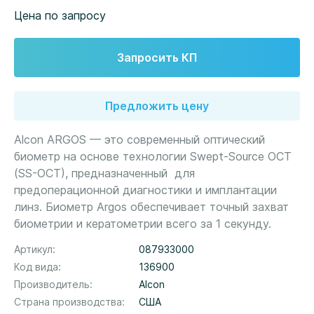
Цена по запросу
Запросить КП
Предложить цену
Alcon ARGOS — это современный оптический
биометр на основе технологии Swept-Source OCT
(SS-OCT), предназначенный для
предоперационной диагностики и имплантации
линз. Биометр Argos обеспечивает точный захват
биометрии и кератометрии всего за 1 секунду.
Артикул
087933000
Код вида
136900
Производитель
Alcon
Страна производства
США