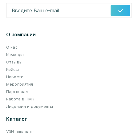
Введите Ваш e-mail
*
О компании
О нас
Команда
Отзывы
Кейсы
Новости
Мероприятия
Партнерам
Работа в ПМК
Лицензии и документы
Каталог
УЗИ аппараты