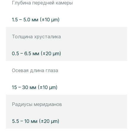
Глубина передней камеры
1.5 – 5.0 мм (±10 µm)
Толщина хрусталика
0.5 – 6.5 мм (±20 µm)
Осевая длина глаза
15 – 30 мм (±10 µm)
Радиусы меридианов
5.5 – 10 мм (±20 µm)