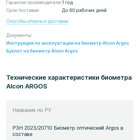
Гарантия производителя
1 год
Срок поставки
До 60 рабочих дней
Способы оплаты и доставки
Документы
Инструкция по эксплуатации на биометр Alcon Argos
Буклет на биометр Alcon Argos
Технические характеристики биометра
Alcon ARGOS
Название по РУ
РЗН 2023/20710 Биометр оптический Argos в
составе