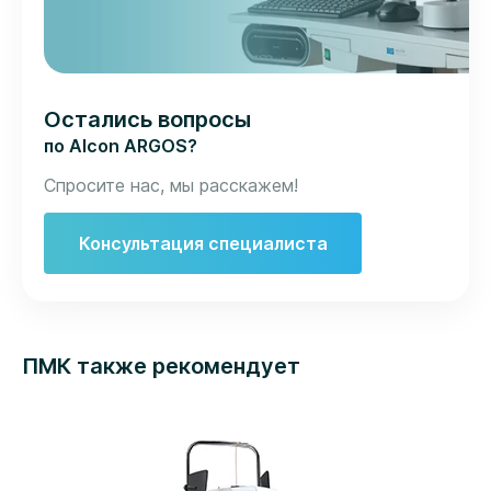
Остались вопросы
по Alcon ARGOS?
Спросите нас, мы расскажем!
Консультация специалиста
ПМК также рекомендует