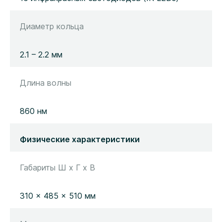
Диаметр кольца
2.1 – 2.2 мм
Длина волны
860 нм
Физические характеристики
Габариты Ш х Г х В
310 × 485 × 510 мм